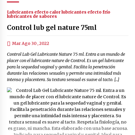
Lubricantes efecto calor lubricantes efecto frío
lubricantes de sabores
Control lub gel nature 75ml
Mar Ago 30 , 2022
Control Lub Gel Lubricante Nature 75 ml. Entra a un mundo de
placer con el lubricante nature de Control. Es un gel lubricante
para la sequedad vaginal y genital. Facilita la penetración
durante las relaciones sexuales y permite una intimidad más
intensa y placentera. Su textura sensual es suave al tacto. […]