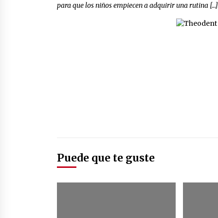
para que los niños empiecen a adquirir una rutina […]
Puede que te guste