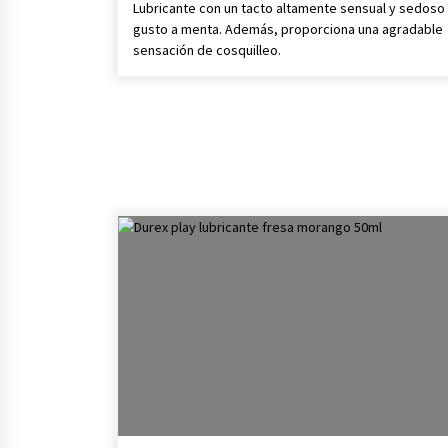
Lubricante con un tacto altamente sensual y sedoso
gusto a menta. Además, proporciona una agradable
sensación de cosquilleo.