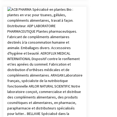
Duplo dientes sensibles colutorio
con cpc + cymenol bexident isdin |
500 ml x2
4 años atrás
Bexident fresh breath colutorio
500ml
4 años atrás
Yotuel all in one dentifrico 75ml
4 años atrás