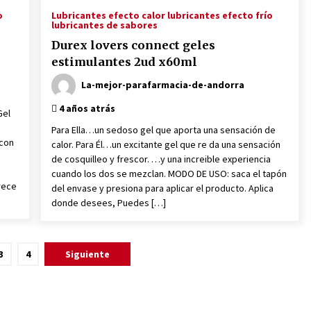
o
Lubricantes efecto calor lubricantes efecto frío
lubricantes de sabores
Durex lovers connect geles
estimulantes 2ud x60ml
La-mejor-parafarmacia-de-andorra
4 años atrás
Gel
Para Ella…un sedoso gel que aporta una sensación de
 con
calor. Para Él…un excitante gel que re da una sensación
de cosquilleo y frescor. …y una increible experiencia
cuando los dos se mezclan. MODO DE USO: saca el tapón
rece
del envase y presiona para aplicar el producto. Aplica
donde desees, Puedes […]
3
4
Siguiente