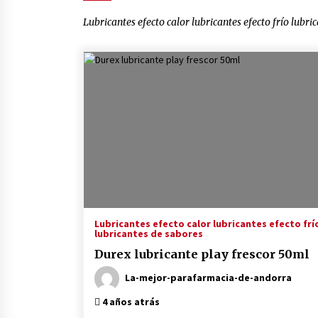
Lubricantes efecto calor lubricantes efecto frío lubri
Enjuague bucal color verde botot 
250 ml
4 años atrás
Duplo colutorio blanqueante
bexident isdin | 500 ml x 2
4 años atrás
Yotuel farma vitamina b5 dentifric
50ml
4 años atrás
Lubricantes efecto calor lubricantes efecto frí
lubricantes de sabores
Durex lubricante play frescor 50ml
La-mejor-parafarmacia-de-andorra
4 años atrás