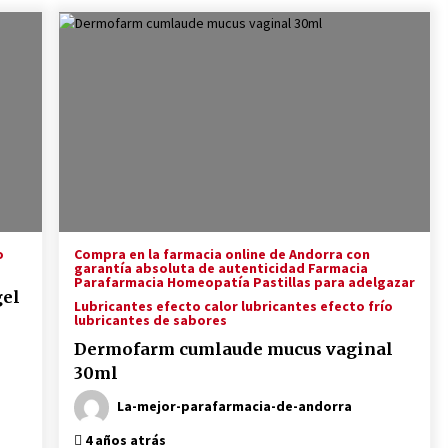
o
Compra en la farmacia online de Andorra con
garantía absoluta de autenticidad Farmacia
Parafarmacia Homeopatía Pastillas para adelgazar
gel
Lubricantes efecto calor lubricantes efecto frío
lubricantes de sabores
Dermofarm cumlaude mucus vaginal
30ml
La-mejor-parafarmacia-de-andorra
4 años atrás