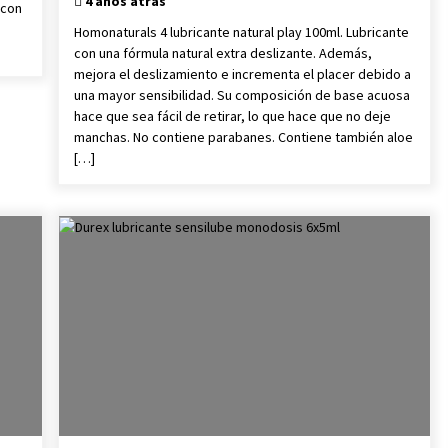
4 años atrás
 con
Homonaturals 4 lubricante natural play 100ml. Lubricante
con una fórmula natural extra deslizante. Además,
mejora el deslizamiento e incrementa el placer debido a
una mayor sensibilidad. Su composición de base acuosa
hace que sea fácil de retirar, lo que hace que no deje
manchas. No contiene parabanes. Contiene también aloe
[…]