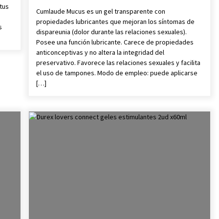
tus
Cumlaude Mucus es un gel transparente con
propiedades lubricantes que mejoran los síntomas de
s
dispareunia (dolor durante las relaciones sexuales).
Posee una función lubricante. Carece de propiedades
anticonceptivas y no altera la integridad del
preservativo. Favorece las relaciones sexuales y facilita
el uso de tampones. Modo de empleo: puede aplicarse
[…]