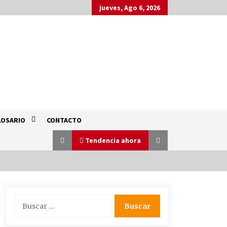
jueves, Ago 6, 2026
LOSARIO
CONTACTO
Tendencia ahora
Enjuague bucal rojo de botot | 250
Buscar:
ml
4 años atrás