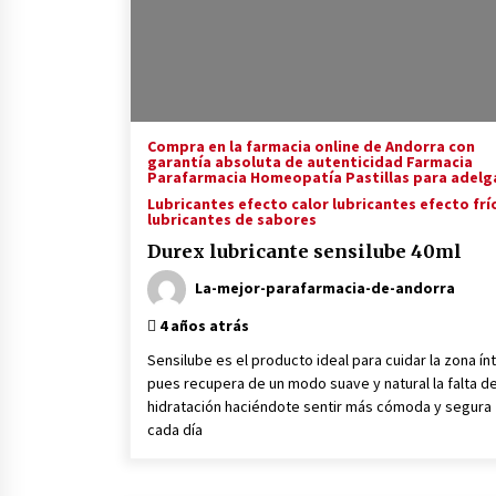
Compra en la farmacia online de Andorra con
garantía absoluta de autenticidad Farmacia
Parafarmacia Homeopatía Pastillas para adelg
Lubricantes efecto calor lubricantes efecto frí
lubricantes de sabores
Durex lubricante sensilube 40ml
La-mejor-parafarmacia-de-andorra
4 años atrás
Sensilube es el producto ideal para cuidar la zona ín
pues recupera de un modo suave y natural la falta d
hidratación haciéndote sentir más cómoda y segura
cada día