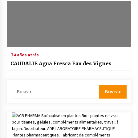
4 años atrás
CAUDALIE Agua Fresca Eau des Vignes
Buscar: