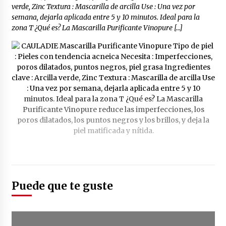
verde, Zinc Textura : Mascarilla de arcilla Use : Una vez por
semana, dejarla aplicada entre 5 y 10 minutos. Ideal para la
zona T ¿Qué es? La Mascarilla Purificante Vinopure […]
Puede que te guste