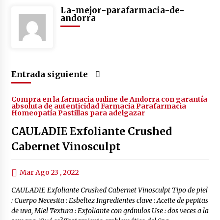
La-mejor-parafarmacia-de-
andorra
Entrada siguiente
Compra en la farmacia online de Andorra con garantía
absoluta de autenticidad Farmacia Parafarmacia
Homeopatía Pastillas para adelgazar
CAULADIE Exfoliante Crushed
Cabernet Vinosculpt
Mar Ago 23 , 2022
CAULADIE Exfoliante Crushed Cabernet Vinosculpt Tipo de piel
: Cuerpo Necesita : Esbeltez Ingredientes clave : Aceite de pepitas
de uva, Miel Textura : Exfoliante con gránulos Use : dos veces a la