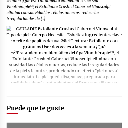
semana ¿Qué es? Tratamiento emblemático del Spa
Vinothérapie™, el Exfoliante Crushed Cabernet Vinosculpt
elimina con suavidad las células muertas, reduce las
irregularidades de […]
Puede que te guste