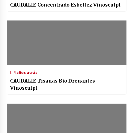
CAUDALIE Concentrado Esbeltez Vinosculpt
4 años atrás
CAUDALIE Tisanas Bio Drenantes
Vinosculpt