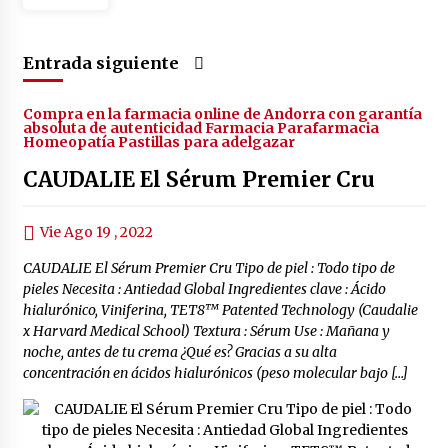
Entrada siguiente
Compra en la farmacia online de Andorra con garantía
absoluta de autenticidad Farmacia Parafarmacia
Homeopatía Pastillas para adelgazar
CAUDALIE El Sérum Premier Cru
Vie Ago 19 , 2022
CAUDALIE El Sérum Premier Cru Tipo de piel : Todo tipo de
pieles Necesita : Antiedad Global Ingredientes clave : Ácido
hialurónico, Viniferina, TET8™ Patented Technology (Caudalie
x Harvard Medical School) Textura : Sérum Use : Mañana y
noche, antes de tu crema ¿Qué es? Gracias a su alta
concentración en ácidos hialurónicos (peso molecular bajo […]