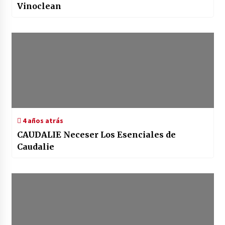
Vinoclean
4 años atrás
CAUDALIE Neceser Los Esenciales de
Caudalie