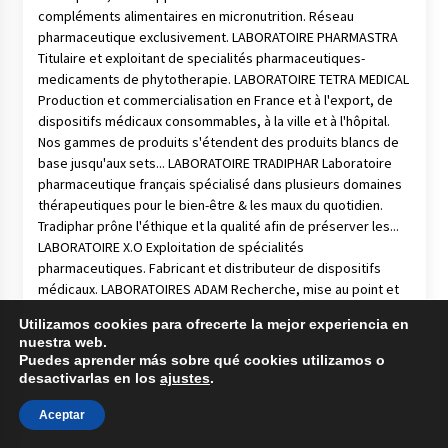
Utilizamos cookies para ofrecerte la mejor experiencia en
nuestra web.
Puedes aprender más sobre qué cookies utilizamos o
desactivarlas en los
ajustes
.
Aceptar