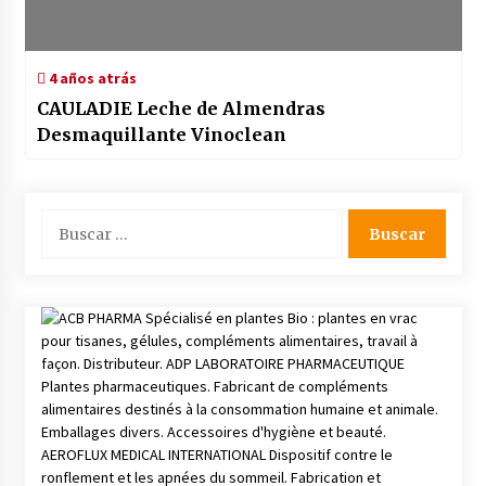
4 años atrás
CAULADIE Leche de Almendras
Desmaquillante Vinoclean
Buscar: