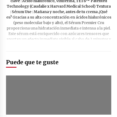
Puede que te guste