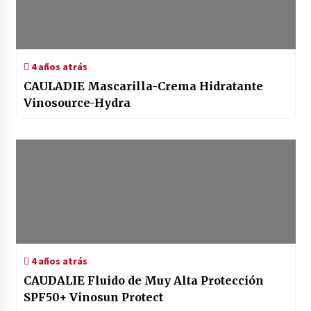
4 años atrás
CAULADIE Mascarilla-Crema Hidratante
Vinosource-Hydra
4 años atrás
CAUDALIE Fluido de Muy Alta Protección
SPF50+ Vinosun Protect