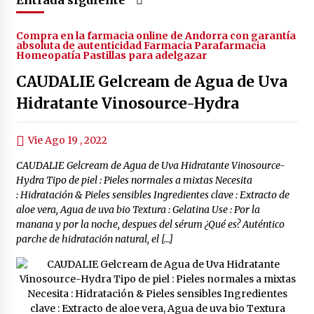
Entrada siguiente
Compra en la farmacia online de Andorra con garantía
absoluta de autenticidad Farmacia Parafarmacia
Homeopatía Pastillas para adelgazar
CAUDALIE Gelcream de Agua de Uva
Hidratante Vinosource-Hydra
Vie Ago 19 , 2022
CAUDALIE Gelcream de Agua de Uva Hidratante Vinosource-
Hydra Tipo de piel : Pieles normales a mixtas Necesita
: Hidratación & Pieles sensibles Ingredientes clave : Extracto de
aloe vera, Agua de uva bio Textura : Gelatina Use : Por la
manana y por la noche, despues del sérum ¿Qué es? Auténtico
parche de hidratación natural, el […]