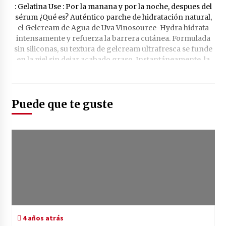
Puede que te guste
4 años atrás