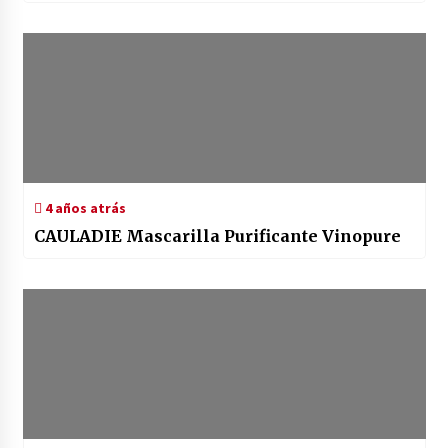
4 años atrás
CAULADIE Mascarilla Purificante Vinopure