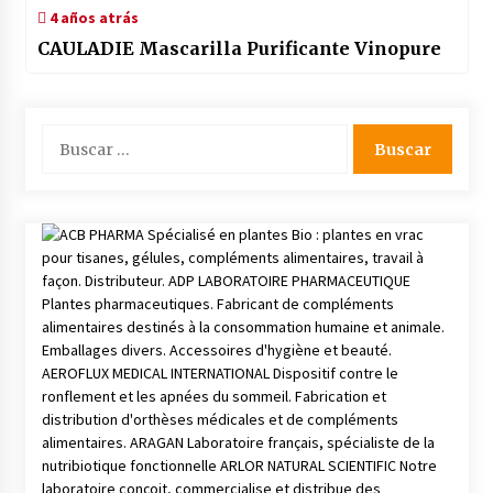
4 años atrás
CAULADIE Mascarilla Purificante Vinopure
Buscar: