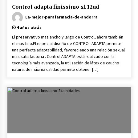
Control adapta finissimo xl 12ud
La-mejor-parafarmacia-de-andorra
4 años atrás
El preservativo mas ancho y largo de Control, ahora también
el mas fino.El especial diseño de CONTROL ADAPTA permite
una perfecta adaptabilidad, favoreciendo una relación sexual
mas satisfactoria . Control ADAPTA está realizado con la
tecnología más avanzada, la utilización de látex de caucho
natural de máxima calidad permite obtener […]