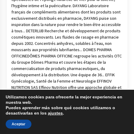
Utilizamos cookies para ofrecerte la mejor experiencia en
nuestra web.
Puedes aprender más sobre qué cookies utilizamos o
desactivarlas en los
ajustes
.
Aceptar