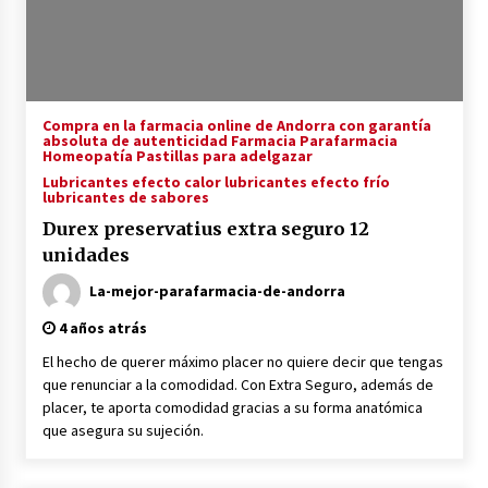
Compra en la farmacia online de Andorra con garantía
absoluta de autenticidad Farmacia Parafarmacia
Homeopatía Pastillas para adelgazar
Lubricantes efecto calor lubricantes efecto frío
lubricantes de sabores
Durex preservatius extra seguro 12
unidades
La-mejor-parafarmacia-de-andorra
4 años atrás
El hecho de querer máximo placer no quiere decir que tengas
que renunciar a la comodidad. Con Extra Seguro, además de
placer, te aporta comodidad gracias a su forma anatómica
que asegura su sujeción.