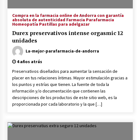
Compra en la farmacia online de Andorra con garantía
absoluta de autenticidad Farmacia Parafarmacia
Homeopatía Pastillas para adelgazar
Durex preservativos intense orgasmic 12
unidades
La-mejor-parafarmacia-de-andorra
4 años atrás
Preservativos diseñados para aumentar la sensación de
placer en tus relaciones íntimas. Mayor estimulación gracias a
los puntos y estrías que tienen. La fuente de toda la
información y/o documentación que contienen las
descripciones de los productos de este sitio web, es la
proporcionada por cada laboratorio y la que […]