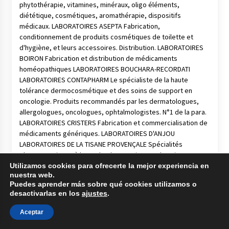
Utilizamos cookies para ofrecerte la mejor experiencia en
nuestra web.
Puedes aprender más sobre qué cookies utilizamos o
desactivarlas en los
ajustes
.
Aceptar