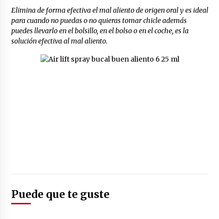
Elimina de forma efectiva el mal aliento de origen oral y es ideal
para cuando no puedas o no quieras tomar chicle además
puedes llevarlo en el bolsillo, en el bolso o en el coche, es la
solución efectiva al mal aliento.
Puede que te guste