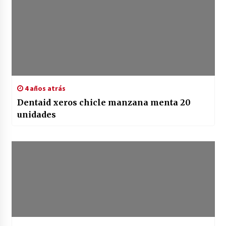
4 años atrás
Dentaid xeros chicle manzana menta 20
unidades